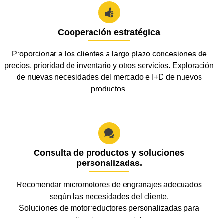

Cooperación estratégica
Proporcionar a los clientes a largo plazo concesiones de
precios, prioridad de inventario y otros servicios. Exploración
de nuevas necesidades del mercado e I+D de nuevos
productos.

Consulta de productos y soluciones
personalizadas.
Recomendar micromotores de engranajes adecuados
según las necesidades del cliente.
Soluciones de motorreductores personalizadas para