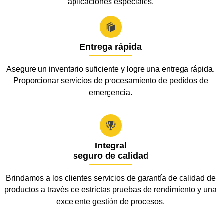
aplicaciones especiales.

Entrega rápida
Asegure un inventario suficiente y logre una entrega rápida.
Proporcionar servicios de procesamiento de pedidos de
emergencia.

Integral
seguro de calidad
Brindamos a los clientes servicios de garantía de calidad de
productos a través de estrictas pruebas de rendimiento y una
excelente gestión de procesos.