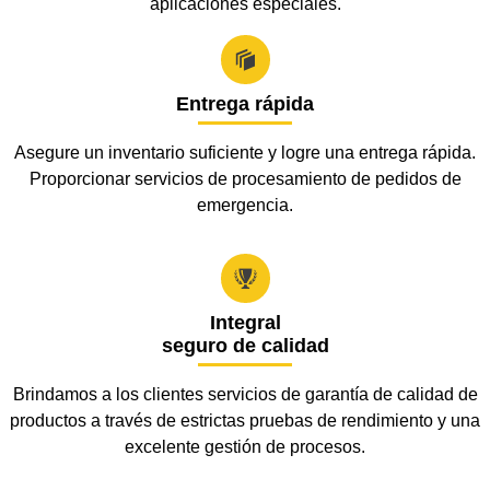
aplicaciones especiales.

Entrega rápida
Asegure un inventario suficiente y logre una entrega rápida.
Proporcionar servicios de procesamiento de pedidos de
emergencia.

Integral
seguro de calidad
Brindamos a los clientes servicios de garantía de calidad de
productos a través de estrictas pruebas de rendimiento y una
excelente gestión de procesos.