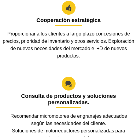

Cooperación estratégica
Proporcionar a los clientes a largo plazo concesiones de
precios, prioridad de inventario y otros servicios. Exploración
de nuevas necesidades del mercado e I+D de nuevos
productos.

Consulta de productos y soluciones
personalizadas.
Recomendar micromotores de engranajes adecuados
según las necesidades del cliente.
Soluciones de motorreductores personalizadas para