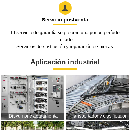

Servicio postventa
El servicio de garantía se proporciona por un período
limitado.
Servicios de sustitución y reparación de piezas.
Aplicación industrial
Disyuntor y aparamenta
Transportador y clasificador