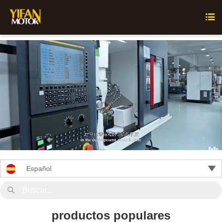


Español

productos populares