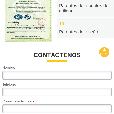
Patentes de modelos de
utilidad
13
Patentes de diseño

CONTÁCTENOS
ARRIBA
Nombre
Teléfono
Correo electrónico
*