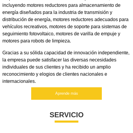
incluyendo motores reductores para almacenamiento de
energía diseñados para la industria de transmisión y
distribución de energía, motores reductores adecuados para
vehículos recreativos, motores de soporte para sistemas de
seguimiento fotovoltaico, motores de varilla de empuje y
motores para robots de limpieza.
Gracias a su sólida capacidad de innovación independiente,
la empresa puede satisfacer las diversas necesidades
individuales de sus clientes y ha recibido un amplio
reconocimiento y elogios de clientes nacionales e
internacionales.
Aprende más
SERVICIO